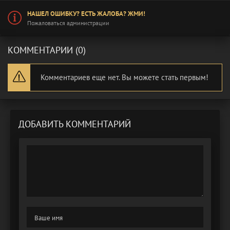
НАШЕЛ ОШИБКУ? ЕСТЬ ЖАЛОБА? ЖМИ!
Пожаловаться администрации
КОММЕНТАРИИ (0)
Комментариев еще нет. Вы можете стать первым!
ДОБАВИТЬ КОММЕНТАРИЙ