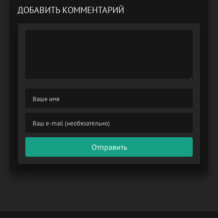
ДОБАВИТЬ КОММЕНТАРИЙ
Отправить