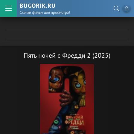
BUGORIK.RU
Скачай фильм для просмотра!
Пять ночей с Фредди 2 (2025)