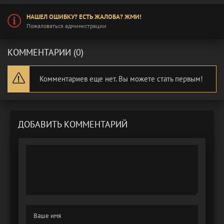
НАШЕЛ ОШИБКУ? ЕСТЬ ЖАЛОБА? ЖМИ!
Пожаловаться администрации
КОММЕНТАРИИ (0)
Комментариев еще нет. Вы можете стать первым!
ДОБАВИТЬ КОММЕНТАРИЙ