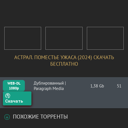
АСТРАЛ. ПОМЕСТЬЕ УЖАСА (2024) СКАЧАТЬ
БЕСПЛАТНО
Дублированный |
WEB-DL
1,38 Gb
51
1080p
Paragraph Media
Скачать
ПОХОЖИЕ ТОРРЕНТЫ