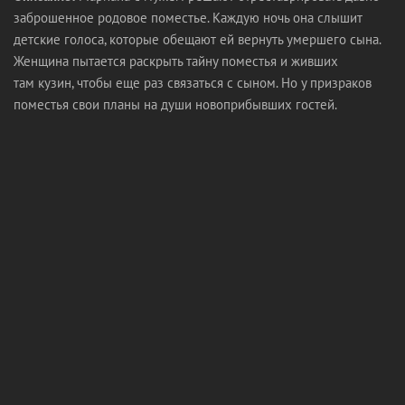
заброшенное родовое поместье. Каждую ночь она слышит
детские голоса, которые обещают ей вернуть умершего сына.
Женщина пытается раскрыть тайну поместья и живших
там кузин, чтобы еще раз связаться с сыном. Но у призраков
поместья свои планы на души новоприбывших гостей.