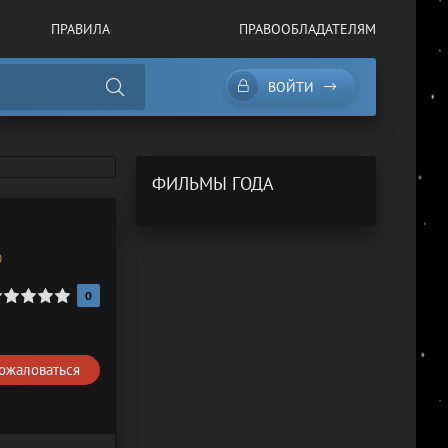
ПРАВИЛА
ПРАВООБЛАДАТЕЛЯМ
ВОЙТИ
ФИЛЬМЫ ГОДА
0
0
ожаловаться