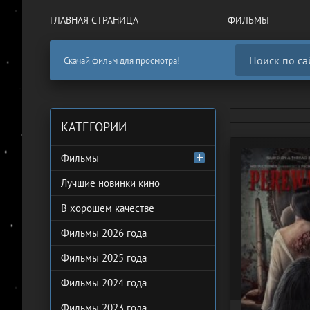
ГЛАВНАЯ СТРАНИЦА
ФИЛЬМЫ
Скачай фильм для просмотра!
КАТЕГОРИИ
Фильмы
Лучшие новинки кино
В хорошем качестве
Фильмы 2026 года
Фильмы 2025 года
Фильмы 2024 года
Фильмы 2023 года