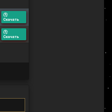
Скачать
Скачать