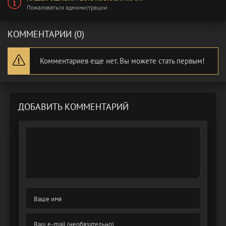
Пожаловаться администрации
КОММЕНТАРИИ (0)
Комментариев еще нет. Вы можете стать первым!
ДОБАВИТЬ КОММЕНТАРИЙ