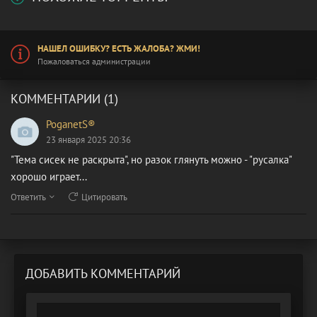
НАШЕЛ ОШИБКУ? ЕСТЬ ЖАЛОБА? ЖМИ!
Пожаловаться администрации
КОММЕНТАРИИ (1)
PoganetS®
23 января 2025 20:36
"Тема сисек не раскрыта", но разок глянуть можно - "русалка"
хорошо играет...
Ответить
Цитировать
ДОБАВИТЬ КОММЕНТАРИЙ