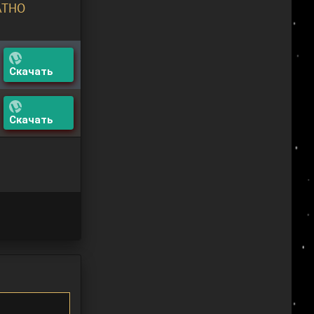
АТНО
Скачать
Скачать