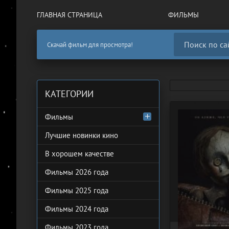
ГЛАВНАЯ СТРАНИЦА
ФИЛЬМЫ
Скачай фильм для просмотра!
КАТЕГОРИИ
Фильмы
Лучшие новинки кино
В хорошем качестве
Фильмы 2026 года
Фильмы 2025 года
Фильмы 2024 года
Фильмы 2023 года