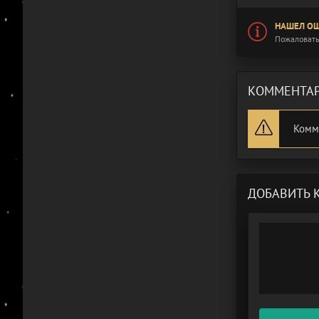
НАШЕЛ ОШ
Пожаловать
КОММЕНТАР
Комм
ДОБАВИТЬ 