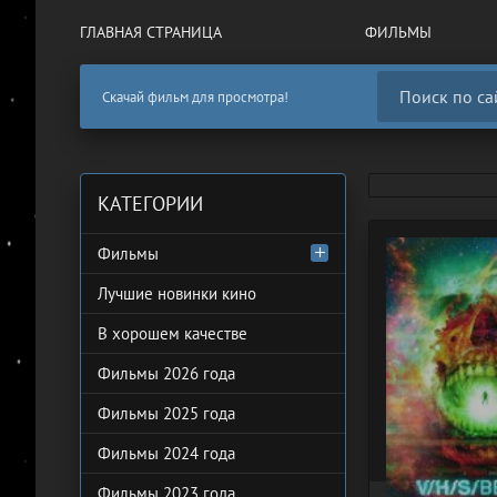
ГЛАВНАЯ СТРАНИЦА
ФИЛЬМЫ
Скачай фильм для просмотра!
КАТЕГОРИИ
Фильмы
Лучшие новинки кино
В хорошем качестве
Фильмы 2026 года
Фильмы 2025 года
Фильмы 2024 года
Фильмы 2023 года