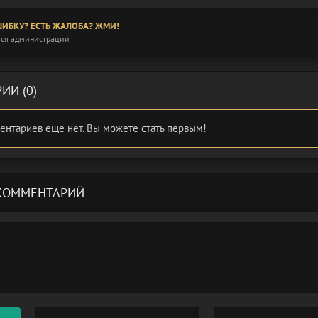
ИБКУ? ЕСТЬ ЖАЛОБА? ЖМИ!
ся администрации
ИИ (0)
ентариев еще нет. Вы можете стать первым!
КОММЕНТАРИЙ