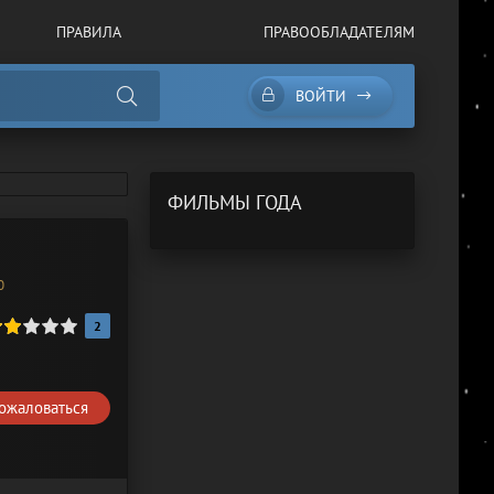
ПРАВИЛА
ПРАВООБЛАДАТЕЛЯМ
ВОЙТИ
ФИЛЬМЫ ГОДА
0
2
ожаловаться