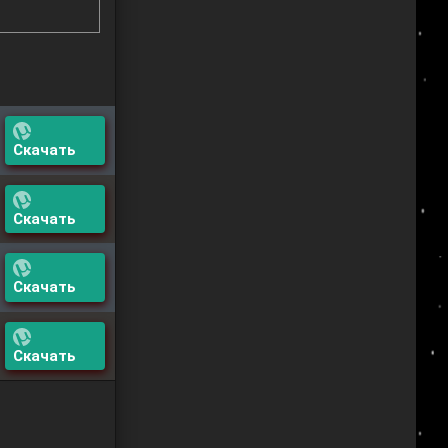
Скачать
Скачать
Скачать
Скачать