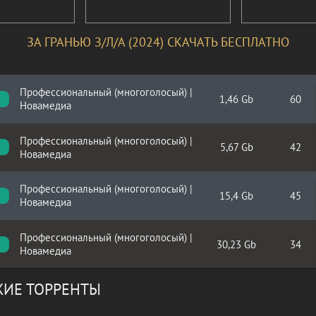
ЗА ГРАНЬЮ З/Л/А (2024) СКАЧАТЬ БЕСПЛАТНО
Профессиональный (многоголосый) |
1,46 Gb
60
Новамедиа
Профессиональный (многоголосый) |
5,67 Gb
42
Новамедиа
Профессиональный (многоголосый) |
15,4 Gb
45
Новамедиа
Профессиональный (многоголосый) |
30,23 Gb
34
p
Новамедиа
ИЕ ТОРРЕНТЫ