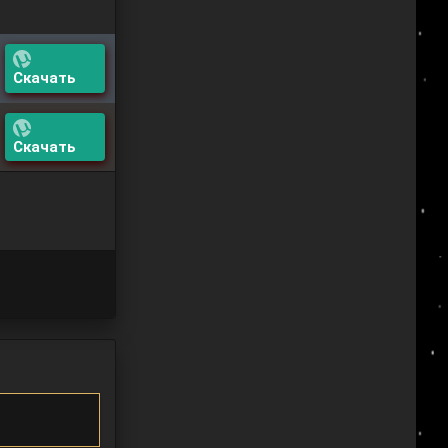
Скачать
Скачать