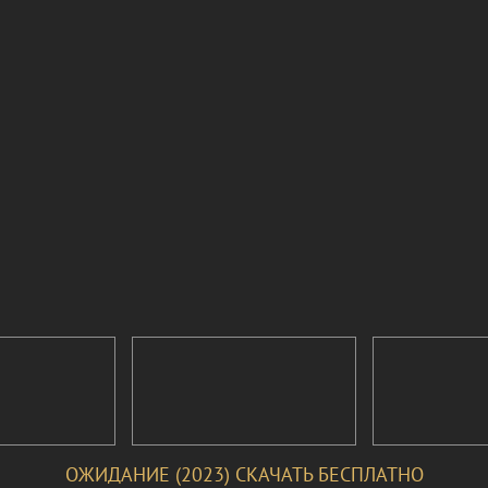
ОЖИДАНИЕ (2023) СКАЧАТЬ БЕСПЛАТНО