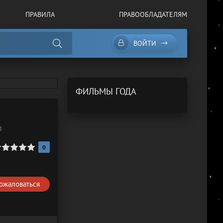
ПРАВИЛА
ПРАВООБЛАДАТЕЛЯМ
ВОЙТИ
ФИЛЬМЫ ГОДА
0
0
ожаловаться