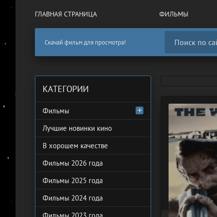
ГЛАВНАЯ СТРАНИЦА
ФИЛЬМЫ
Скачай фильм для просмотра!
КАТЕГОРИИ
Фильмы
Лучшие новинки кино
В хорошем качестве
Фильмы 2026 года
Фильмы 2025 года
Фильмы 2024 года
Фильмы 2023 года