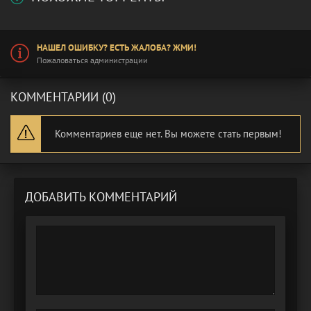
НАШЕЛ ОШИБКУ? ЕСТЬ ЖАЛОБА? ЖМИ!
Пожаловаться администрации
КОММЕНТАРИИ (0)
Комментариев еще нет. Вы можете стать первым!
ДОБАВИТЬ КОММЕНТАРИЙ