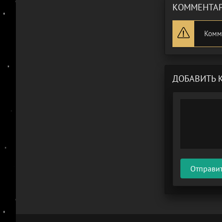
КОММЕНТАР
Комм
ДОБАВИТЬ 
Отправи