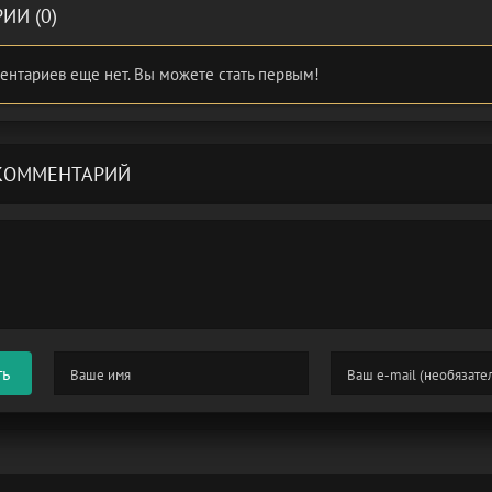
ИИ (0)
ентариев еще нет. Вы можете стать первым!
КОММЕНТАРИЙ
ть