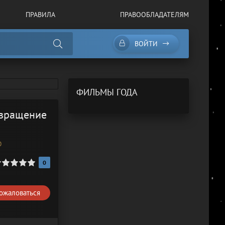
ПРАВИЛА
ПРАВООБЛАДАТЕЛЯМ
ВОЙТИ
ФИЛЬМЫ ГОДА
звращение
0
0
ожаловаться