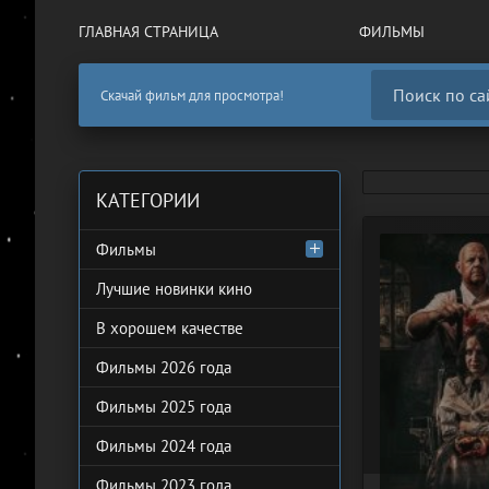
ГЛАВНАЯ СТРАНИЦА
ФИЛЬМЫ
Скачай фильм для просмотра!
КАТЕГОРИИ
Фильмы
Лучшие новинки кино
В хорошем качестве
Фильмы 2026 года
Фильмы 2025 года
Фильмы 2024 года
Фильмы 2023 года