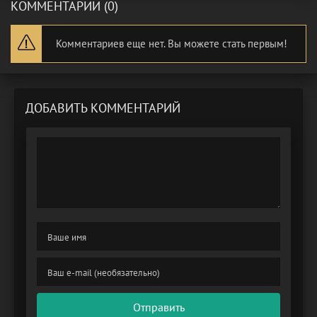
КОММЕНТАРИИ (0)
Комментариев еще нет. Вы можете стать первым!
ДОБАВИТЬ КОММЕНТАРИЙ
Отправить