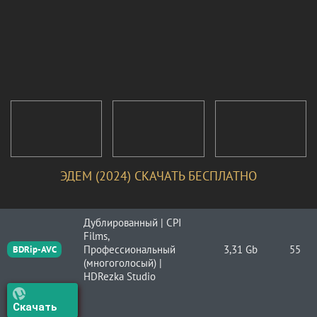
ЭДЕМ (2024) СКАЧАТЬ БЕСПЛАТНО
Дублированный | CPI
Films,
Профессиональный
3,31 Gb
55
BDRip-AVC
(многоголосый) |
HDRezka Studio
Скачать