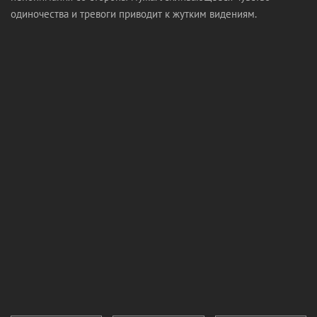
одиночества и тревоги приводит к жутким видениям.