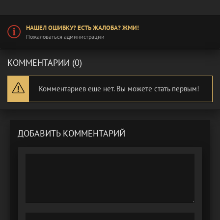
НАШЕЛ ОШИБКУ? ЕСТЬ ЖАЛОБА? ЖМИ!
Пожаловаться администрации
КОММЕНТАРИИ (0)
Комментариев еще нет. Вы можете стать первым!
ДОБАВИТЬ КОММЕНТАРИЙ