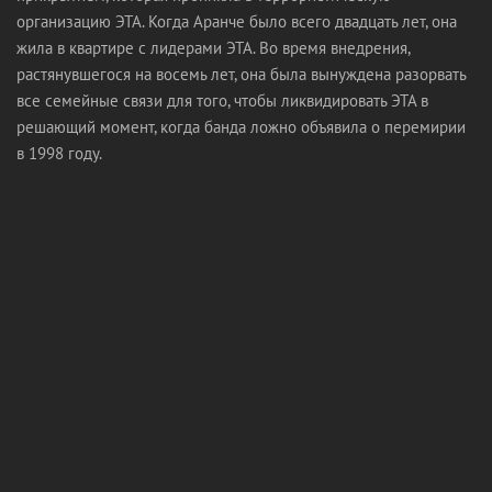
организацию ЭТА. Когда Аранче было всего двадцать лет, она
жила в квартире с лидерами ЭТА. Во время внедрения,
растянувшегося на восемь лет, она была вынуждена разорвать
все семейные связи для того, чтобы ликвидировать ЭТА в
решающий момент, когда банда ложно объявила о перемирии
в 1998 году.