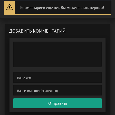
Комментариев еще нет. Вы можете стать первым!
ДОБАВИТЬ КОММЕНТАРИЙ
Отправить