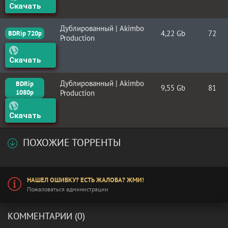
Скачать
Дублированный | Akimbo
4,22 Gb
72
BDRip 720p
Production
Скачать
Дублированный | Akimbo
BDRip
9,55 Gb
81
1080p
Production
Скачать
ПОХОЖИЕ ТОРРЕНТЫ
НАШЕЛ ОШИБКУ? ЕСТЬ ЖАЛОБА? ЖМИ!
Пожаловаться администрации
КОММЕНТАРИИ (0)