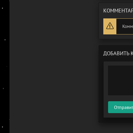
КОММЕНТАР
Комм
ДОБАВИТЬ 
Отправи