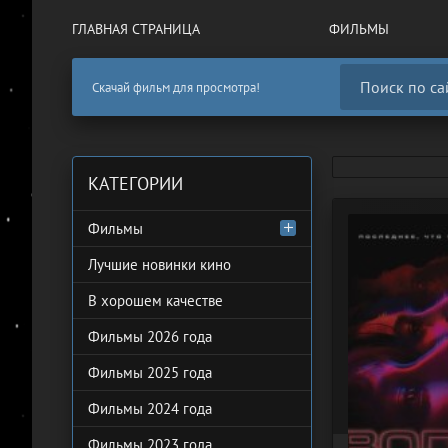
ГЛАВНАЯ СТРАНИЦА
ФИЛЬМЫ
Скачай фильм для просмотра!
КАТЕГОРИИ
Фильмы
Лучшие новинки кино
В хорошем качестве
Фильмы 2026 года
Фильмы 2025 года
Фильмы 2024 года
Фильмы 2023 года