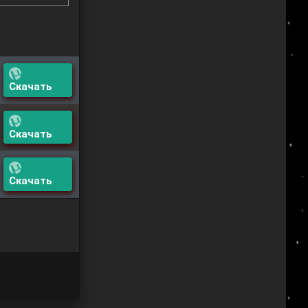
Скачать
Скачать
Скачать