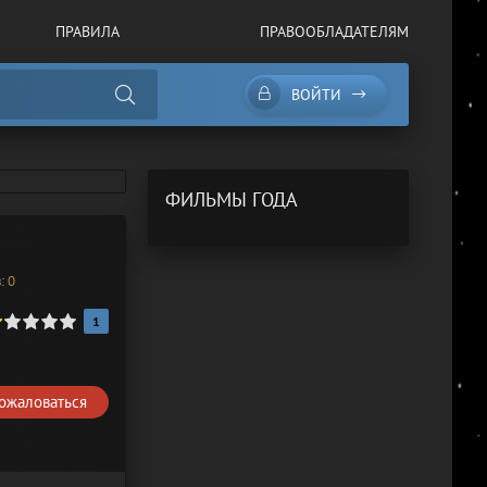
ПРАВИЛА
ПРАВООБЛАДАТЕЛЯМ
ВОЙТИ
ФИЛЬМЫ ГОДА
в:
0
1
ожаловаться