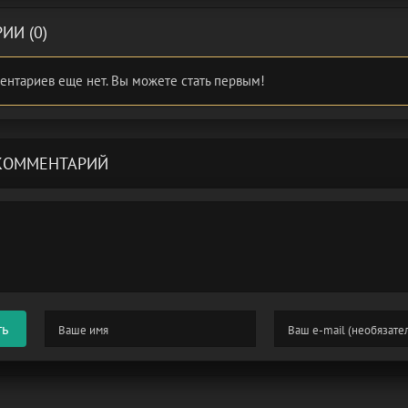
ИИ (0)
ентариев еще нет. Вы можете стать первым!
КОММЕНТАРИЙ
ть