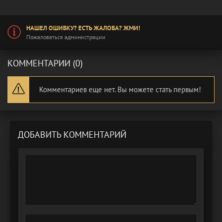
НАШЕЛ ОШИБКУ? ЕСТЬ ЖАЛОБА? ЖМИ!
Пожаловаться администрации
КОММЕНТАРИИ (0)
Комментариев еще нет. Вы можете стать первым!
ДОБАВИТЬ КОММЕНТАРИЙ