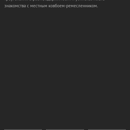
знакомства с местным ковбоем-ремесленником.