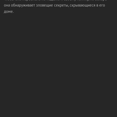
она обнаруживает зловещие секреты, скрывающиеся в его
доме.