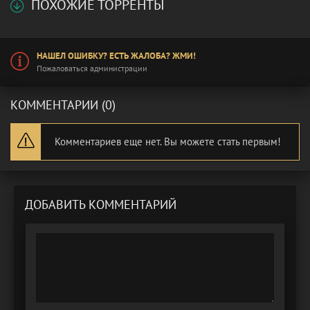
ПОХОЖИЕ ТОРРЕНТЫ
НАШЕЛ ОШИБКУ? ЕСТЬ ЖАЛОБА? ЖМИ!
Пожаловаться администрации
КОММЕНТАРИИ (0)
Комментариев еще нет. Вы можете стать первым!
ДОБАВИТЬ КОММЕНТАРИЙ