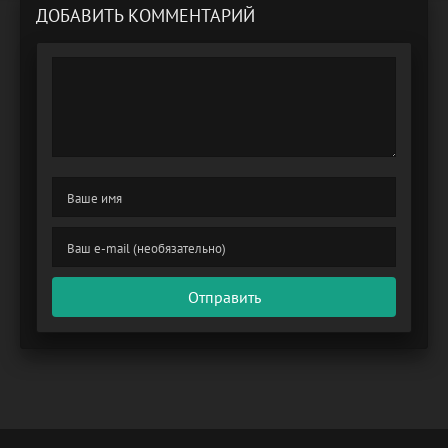
ДОБАВИТЬ КОММЕНТАРИЙ
Отправить