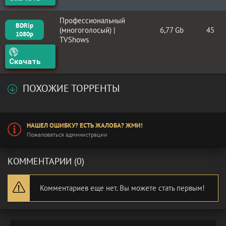
Профессиональный
BDRip
(многоголосый) |
6,77 Gb
45
1080p
TVShows
Скачать
ПОХОЖИЕ ТОРРЕНТЫ
НАШЕЛ ОШИБКУ? ЕСТЬ ЖАЛОБА? ЖМИ!
Пожаловаться администрации
КОММЕНТАРИИ (0)
Комментариев еще нет. Вы можете стать первым!