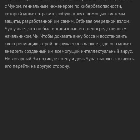
с Чуном, гениальным инженером по кибербезопасности,
который может отразить любую атаку с помощью системы
защиты, разработанной им самим. Отбивая очередной взлом,
Чун узнает, что он был организован его непосредственным
начальником, Чи. Чтобы доказать вину босса и восстановить
свою репутацию, герой погружается в даркнет, где он сможет
внедрить созданный им всемогущий интеллектуальный вирус.
Но коварный Чи похищает жену и дочь Чуна, пытаясь заставить
его перейти на другую сторону.