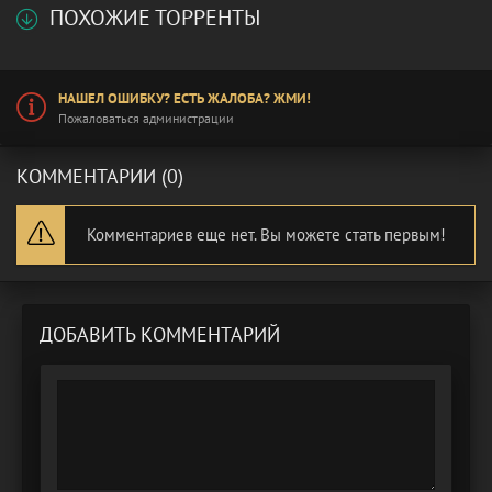
ПОХОЖИЕ ТОРРЕНТЫ
НАШЕЛ ОШИБКУ? ЕСТЬ ЖАЛОБА? ЖМИ!
Пожаловаться администрации
КОММЕНТАРИИ (0)
Комментариев еще нет. Вы можете стать первым!
ДОБАВИТЬ КОММЕНТАРИЙ