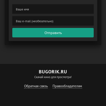
Отправить
BUGORIK.RU
Скачай кино для просмотра!
Обратная связь
Правообладателям