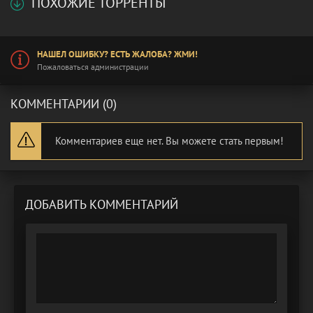
ПОХОЖИЕ ТОРРЕНТЫ
НАШЕЛ ОШИБКУ? ЕСТЬ ЖАЛОБА? ЖМИ!
Пожаловаться администрации
КОММЕНТАРИИ (0)
Комментариев еще нет. Вы можете стать первым!
ДОБАВИТЬ КОММЕНТАРИЙ