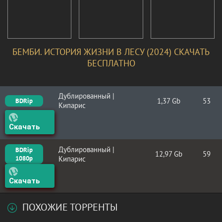
БЕМБИ. ИСТОРИЯ ЖИЗНИ В ЛЕСУ (2024) СКАЧАТЬ
БЕСПЛАТНО
Дублированный |
1,37 Gb
53
BDRip
Кипарис
Скачать
Дублированный |
BDRip
12,97 Gb
59
1080p
Кипарис
Скачать
ПОХОЖИЕ ТОРРЕНТЫ