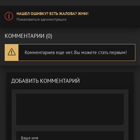
НАШЕЛ ОШИБКУ? ЕСТЬ ЖАЛОБА? ЖМИ!
Пожаловаться администрации
КОММЕНТАРИИ (0)
Комментариев еще нет. Вы можете стать первым!
ДОБАВИТЬ КОММЕНТАРИЙ