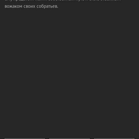
вожаком своих собратьев.