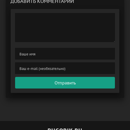
ДОБАВИТЬ КОММЕНТАРИЙ
Отправить