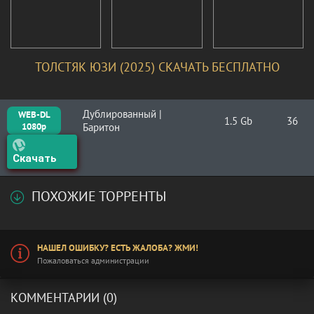
ТОЛСТЯК ЮЗИ (2025) СКАЧАТЬ БЕСПЛАТНО
Дублированный |
WEB-DL
1.5 Gb
36
1080p
Баритон
Скачать
ПОХОЖИЕ ТОРРЕНТЫ
НАШЕЛ ОШИБКУ? ЕСТЬ ЖАЛОБА? ЖМИ!
Пожаловаться администрации
КОММЕНТАРИИ (0)