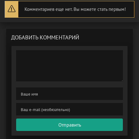
Комментариев еще нет. Вы можете стать первым!
ДОБАВИТЬ КОММЕНТАРИЙ
Отправить