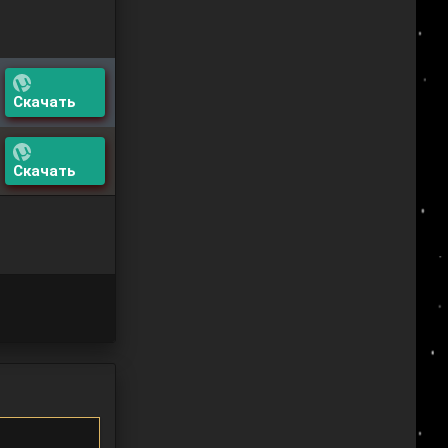
Скачать
Скачать