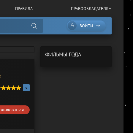
ПРАВИЛА
ПРАВООБЛАДАТЕЛЯМ
ВОЙТИ
ФИЛЬМЫ ГОДА
0
5
ожаловаться