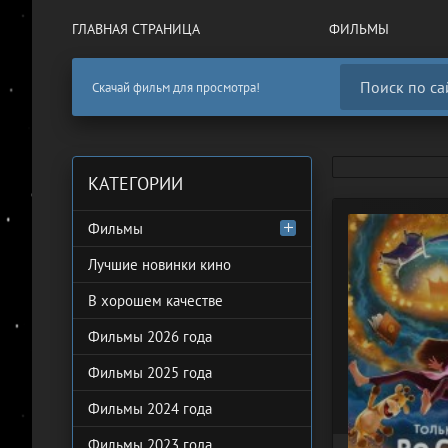
ГЛАВНАЯ СТРАНИЦА
ФИЛЬМЫ
Скачай фильм для просмотра!
КАТЕГОРИИ
Фильмы
Лучшие новинки кино
В хорошем качестве
Фильмы 2026 года
Фильмы 2025 года
Фильмы 2024 года
Фильмы 2023 года