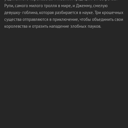
Рупи, самого милого тролля в мире, и Джемму, смелую
девушку- гоблина, которая разбирается в науке. Три крошечных
существа отправляются в приключение, чтобы объединить свои
королевства и отразить нападение злобных пауков.