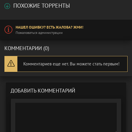
ПОХОЖИЕ ТОРРЕНТЫ
НАШЕЛ ОШИБКУ? ЕСТЬ ЖАЛОБА? ЖМИ!
Пожаловаться администрации
КОММЕНТАРИИ (0)
Комментариев еще нет. Вы можете стать первым!
ДОБАВИТЬ КОММЕНТАРИЙ