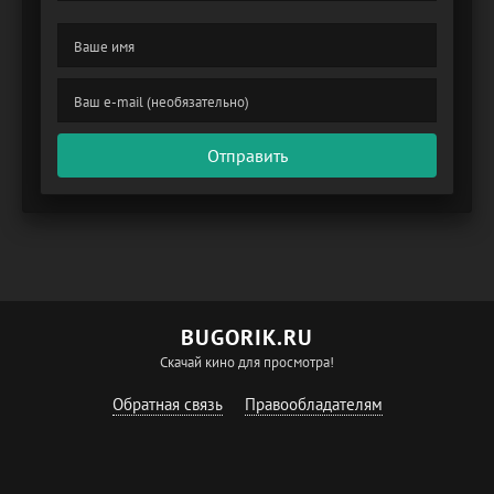
Отправить
BUGORIK.RU
Скачай кино для просмотра!
Обратная связь
Правообладателям