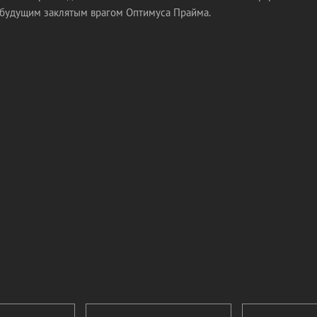
будущим заклятым врагом Оптимуса Прайма.