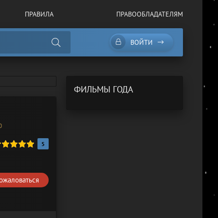
ПРАВИЛА
ПРАВООБЛАДАТЕЛЯМ
ВОЙТИ
ФИЛЬМЫ ГОДА
0
5
ожаловаться