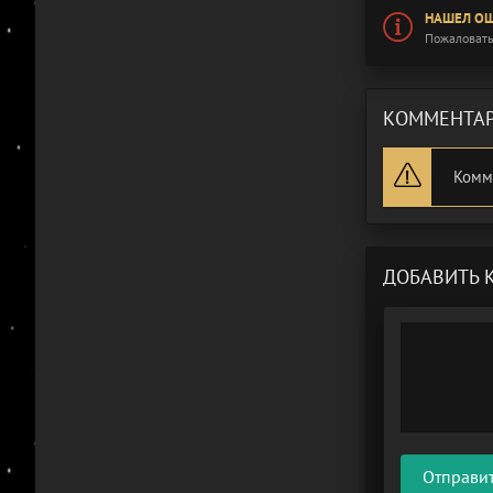
НАШЕЛ ОШ
Пожаловать
КОММЕНТАР
Комм
ДОБАВИТЬ 
Отправи