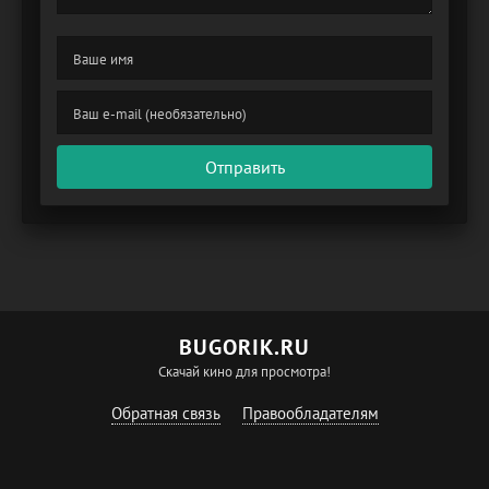
Отправить
BUGORIK.RU
Скачай кино для просмотра!
Обратная связь
Правообладателям