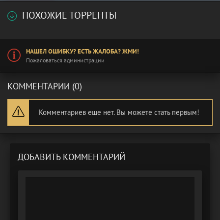
ПОХОЖИЕ ТОРРЕНТЫ
НАШЕЛ ОШИБКУ? ЕСТЬ ЖАЛОБА? ЖМИ!
Пожаловаться администрации
КОММЕНТАРИИ (0)
Комментариев еще нет. Вы можете стать первым!
ДОБАВИТЬ КОММЕНТАРИЙ