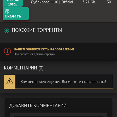
Дублированный | Official
3.21 Gb
30
1080p
Скачать
ПОХОЖИЕ ТОРРЕНТЫ
НАШЕЛ ОШИБКУ? ЕСТЬ ЖАЛОБА? ЖМИ!
Пожаловаться администрации
КОММЕНТАРИИ (0)
Комментариев еще нет. Вы можете стать первым!
ДОБАВИТЬ КОММЕНТАРИЙ