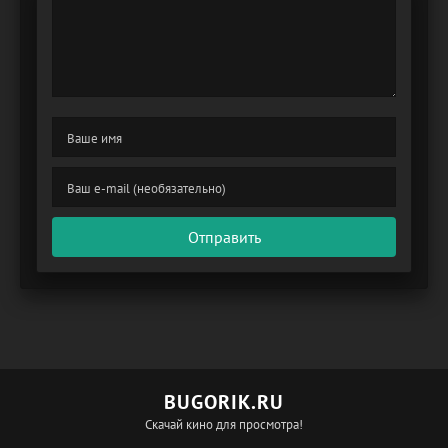
Отправить
BUGORIK.RU
Скачай кино для просмотра!