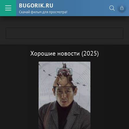
BUGORIK.RU
Скачай фильм для просмотра!
Хорошие новости (2025)