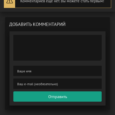
Комментариев еще нет. Вы можете стать первым!
ДОБАВИТЬ КОММЕНТАРИЙ
Отправить