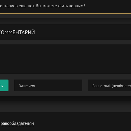
ентариев еще нет. Вы можете стать первым!
КОММЕНТАРИЙ
ть
равообладателям