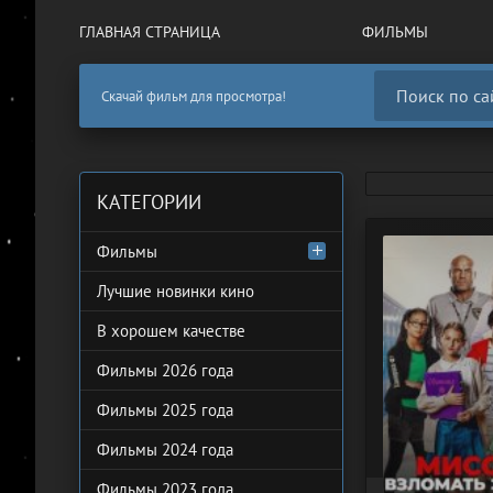
ГЛАВНАЯ СТРАНИЦА
ФИЛЬМЫ
Скачай фильм для просмотра!
КАТЕГОРИИ
Фильмы
Лучшие новинки кино
В хорошем качестве
Фильмы 2026 года
Фильмы 2025 года
Фильмы 2024 года
Фильмы 2023 года