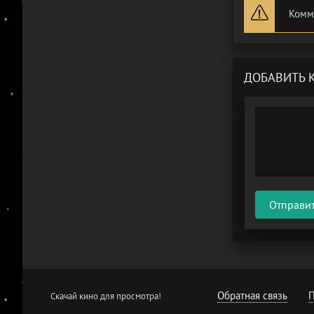
Комм
ДОБАВИТЬ 
Отправи
Обратная связь
П
Скачай кино для просмотра!