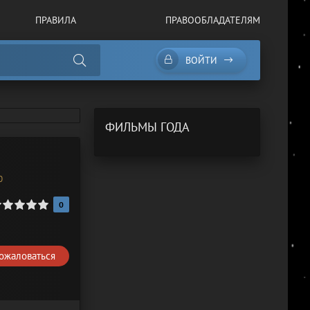
ПРАВИЛА
ПРАВООБЛАДАТЕЛЯМ
ВОЙТИ
ФИЛЬМЫ ГОДА
0
0
ожаловаться