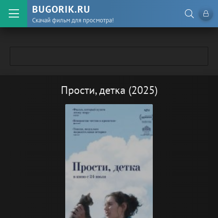
BUGORIK.RU
Скачай фильм для просмотра!
Прости, детка (2025)