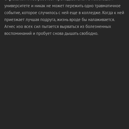
университете и никак не может пережить одно травматичное
событие, которое случилось с ней еще в колледже. Когда к ней
приезжает лучшая подруга, жизнь вроде бы налаживается.
Агнес изо всех сил пытается вырваться из болезненных
воспоминаний и пробует снова дышать свободно.