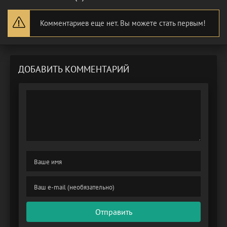
Комментариев еще нет. Вы можете стать первым!
ДОБАВИТЬ КОММЕНТАРИЙ
Отправить