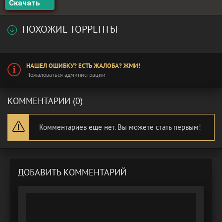
Скачать
ПОХОЖИЕ ТОРРЕНТЫ
НАШЕЛ ОШИБКУ? ЕСТЬ ЖАЛОБА? ЖМИ!
Пожаловаться администрации
КОММЕНТАРИИ (0)
Комментариев еще нет. Вы можете стать первым!
ДОБАВИТЬ КОММЕНТАРИЙ