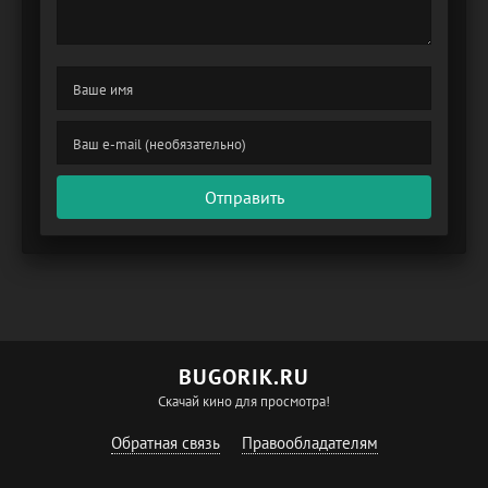
Отправить
BUGORIK.RU
Скачай кино для просмотра!
Обратная связь
Правообладателям