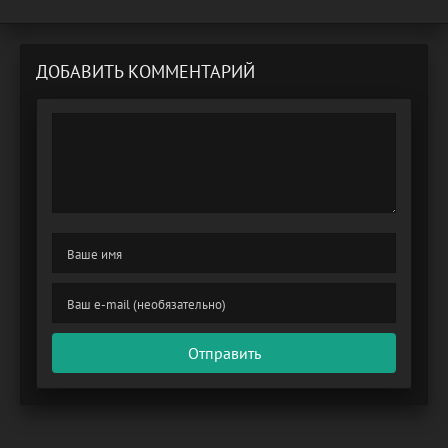
ДОБАВИТЬ КОММЕНТАРИЙ
Отправить