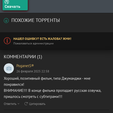
Скачать
ПОХОЖИЕ ТОРРЕНТЫ
НАШЕЛ ОШИБКУ? ЕСТЬ ЖАЛОБА? ЖМИ!
Пожаловаться администрации
КОММЕНТАРИИ (1)
PoganetS®
26 февраля 2025 22:58
Хороший, позитивный фильм, типа Джуманджи - мне
понравился!
ВНИМАНИЕ!!! В конце фильма пропадает русская озвучка,
пришлось смотреть с субтитрами!!!
Ответить
Цитировать