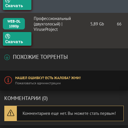
Скачать
Профессиональный
WEB-DL
(двухголосый) |
5,89 Gb
66
1080p
ViruseProject
Скачать
ПОХОЖИЕ ТОРРЕНТЫ
НАШЕЛ ОШИБКУ? ЕСТЬ ЖАЛОБА? ЖМИ!
Пожаловаться администрации
КОММЕНТАРИИ (0)
Комментариев еще нет. Вы можете стать первым!