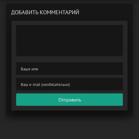
ДОБАВИТЬ КОММЕНТАРИЙ
Отправить