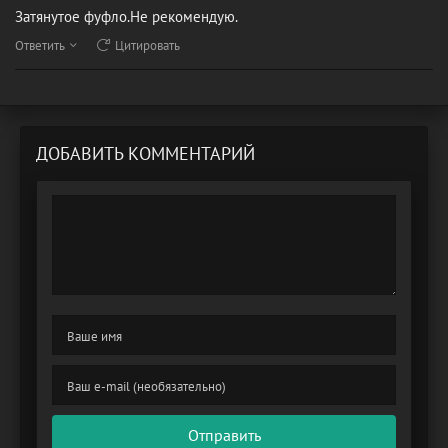
Затянутое фуфло.Не рекомендую.
Ответить
Цитировать
ДОБАВИТЬ КОММЕНТАРИЙ
Отправить