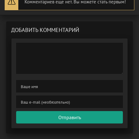
Комментариев еще нет. Вы можете стать первым!
ДОБАВИТЬ КОММЕНТАРИЙ
Отправить