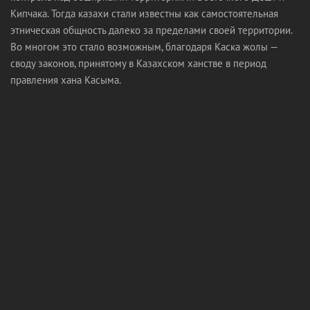
Кипчака. Тогда казахи стали известны как самостоятельная
этническая общность далеко за пределами своей территории.
Во многом это стало возможным, благодаря Каска жолы —
своду законов, принятому в Казахском ханстве в период
правления хана Касыма.