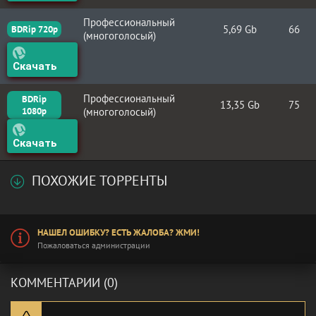
Профессиональный
5,69 Gb
66
BDRip 720p
(многоголосый)
Скачать
Профессиональный
BDRip
13,35 Gb
75
1080p
(многоголосый)
Скачать
ПОХОЖИЕ ТОРРЕНТЫ
НАШЕЛ ОШИБКУ? ЕСТЬ ЖАЛОБА? ЖМИ!
Пожаловаться администрации
КОММЕНТАРИИ (0)