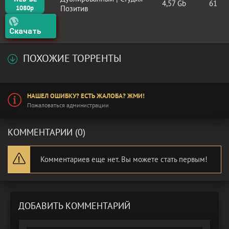
4,57 Gb
61
1080p
Позитив
Скачать
ПОХОЖИЕ ТОРРЕНТЫ
НАШЕЛ ОШИБКУ? ЕСТЬ ЖАЛОБА? ЖМИ!
Пожаловаться администрации
КОММЕНТАРИИ (0)
Комментариев еще нет. Вы можете стать первым!
ДОБАВИТЬ КОММЕНТАРИЙ