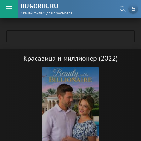
BUGORIK.RU
Скачай фильм для просмотра!
Красавица и миллионер (2022)