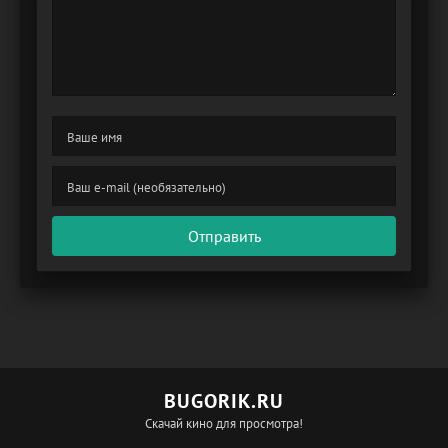
Отправить
BUGORIK.RU
Скачай кино для просмотра!