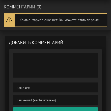
КОММЕНТАРИИ (0)
Комментариев еще нет. Вы можете стать первым!
ДОБАВИТЬ КОММЕНТАРИЙ