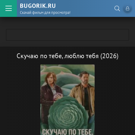
BUGORIK.RU
Скачай фильм для просмотра!
Скучаю по тебе, люблю тебя (2026)