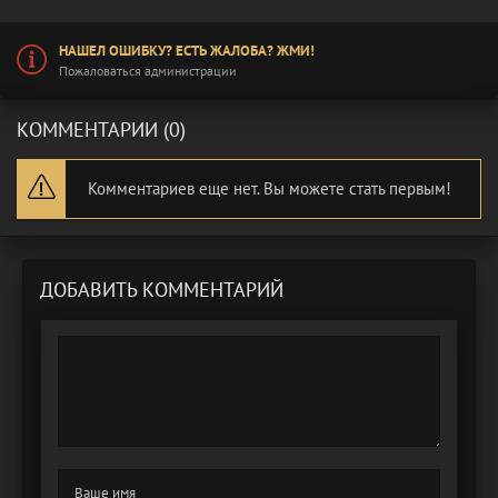
НАШЕЛ ОШИБКУ? ЕСТЬ ЖАЛОБА? ЖМИ!
Пожаловаться администрации
КОММЕНТАРИИ (0)
Комментариев еще нет. Вы можете стать первым!
ДОБАВИТЬ КОММЕНТАРИЙ