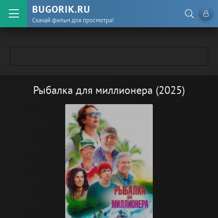
BUGORIK.RU
Скачай фильм для просмотра!
Рыбалка для миллионера (2025)