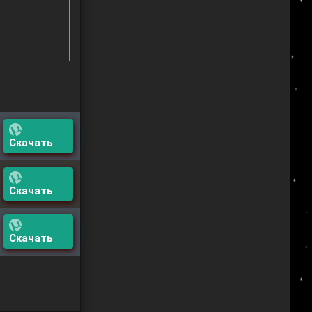
Скачать
Скачать
Скачать