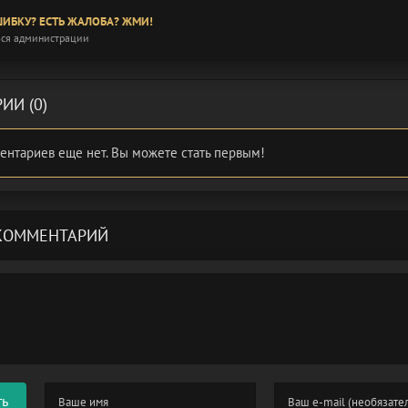
ИБКУ? ЕСТЬ ЖАЛОБА? ЖМИ!
ся администрации
ИИ (0)
ентариев еще нет. Вы можете стать первым!
КОММЕНТАРИЙ
ть