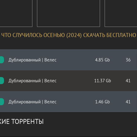
ЧТО СЛУЧИЛОСЬ ОСЕНЬЮ (2024) СКАЧАТЬ БЕСПЛАТНО
Дублированный | Велес
4.85 Gb
36
Дублированный | Велес
11.37 Gb
41
Дублированный | Велес
1.46 Gb
41
ИЕ ТОРРЕНТЫ