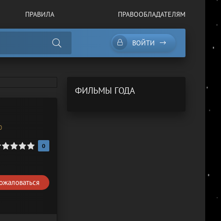
ПРАВИЛА
ПРАВООБЛАДАТЕЛЯМ
ВОЙТИ
ФИЛЬМЫ ГОДА
0
0
ожаловаться