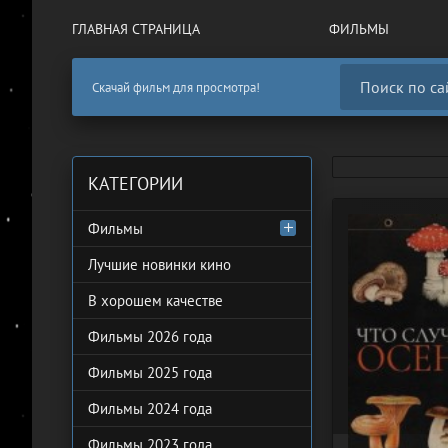
ГЛАВНАЯ СТРАНИЦА
ФИЛЬМЫ
Скачай фильм для просмотра!
КАТЕГОРИИ
Фильмы
Лучшие новинки кино
В хорошем качестве
Фильмы 2026 года
Фильмы 2025 года
Фильмы 2024 года
Фильмы 2023 года