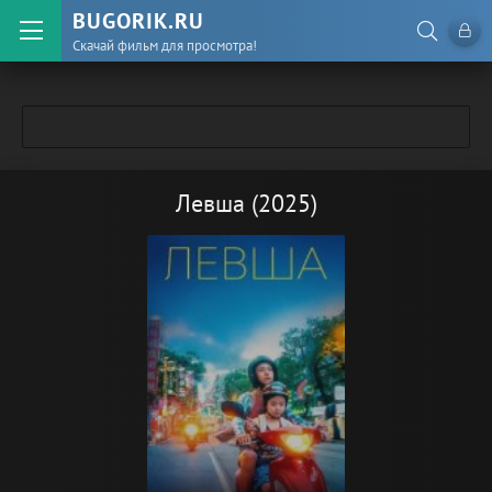
BUGORIK.RU
Скачай фильм для просмотра!
Левша (2025)