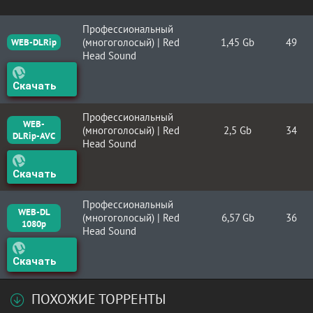
Профессиональный
(многоголосый) | Red
1,45 Gb
49
WEB-DLRip
Head Sound
Скачать
Профессиональный
WEB-
(многоголосый) | Red
2,5 Gb
34
DLRip-AVC
Head Sound
Скачать
Профессиональный
WEB-DL
(многоголосый) | Red
6,57 Gb
36
1080p
Head Sound
Скачать
ПОХОЖИЕ ТОРРЕНТЫ