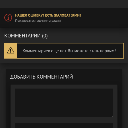
НАШЕЛ ОШИБКУ? ЕСТЬ ЖАЛОБА? ЖМИ!
Пожаловаться администрации
КОММЕНТАРИИ (0)
Комментариев еще нет. Вы можете стать первым!
ДОБАВИТЬ КОММЕНТАРИЙ