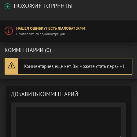
ПОХОЖИЕ ТОРРЕНТЫ
НАШЕЛ ОШИБКУ? ЕСТЬ ЖАЛОБА? ЖМИ!
Пожаловаться администрации
КОММЕНТАРИИ (0)
Комментариев еще нет. Вы можете стать первым!
ДОБАВИТЬ КОММЕНТАРИЙ