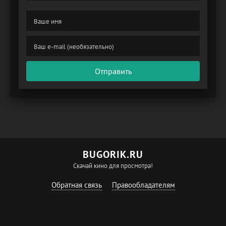
Отправить
BUGORIK.RU
Скачай кино для просмотра!
Обратная связь
Правообладателям