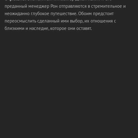
преданный менеджер Рон отправляются в стремительное и
неожиданно глубокое путешествие. Обоим предстоит
переосмыслить сделанный ими выбор, их отношения с
близкими и наследие, которое они оставят.