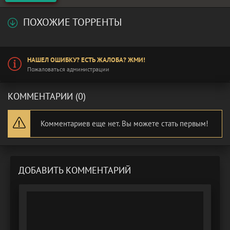
ПОХОЖИЕ ТОРРЕНТЫ
НАШЕЛ ОШИБКУ? ЕСТЬ ЖАЛОБА? ЖМИ!
Пожаловаться администрации
КОММЕНТАРИИ (0)
Комментариев еще нет. Вы можете стать первым!
ДОБАВИТЬ КОММЕНТАРИЙ