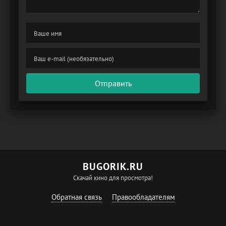
Отправить
BUGORIK.RU
Скачай кино для просмотра!
Обратная связь
Правообладателям