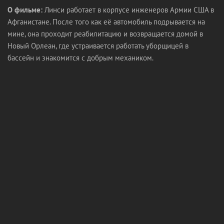
О фильме:
Линси работает в корпусе инженеров Армии США в
Афганистане. После того как её автомобиль подрывается на
мине, она проходит реабилитацию и возвращается домой в
Новый Орлеан, где устраивается работать уборщицей в
бассейн и знакомится с добрым механиком.