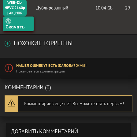
WEB-DL-
Дублированный
10.04 Gb
29
HEVC 2160p
| 4K, HDR
Скачать
ПОХОЖИЕ ТОРРЕНТЫ
НАШЕЛ ОШИБКУ? ЕСТЬ ЖАЛОБА? ЖМИ!
Пожаловаться администрации
КОММЕНТАРИИ (0)
Комментариев еще нет. Вы можете стать первым!
ДОБАВИТЬ КОММЕНТАРИЙ