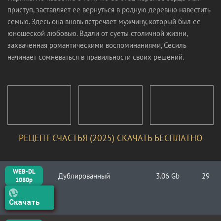
приступ, заставляет ее вернуться в родную деревню навестить
семью. Здесь она вновь встречает мужчину, который был ее
юношеской любовью. Вдали от суеты столичной жизни,
захваченная романтическими воспоминаниями, Сесиль
начинает сомневаться в правильности своих решений.
РЕЦЕПТ СЧАСТЬЯ (2025) СКАЧАТЬ БЕСПЛАТНО
WEB-DL
Дублированный
3.06 Gb
29
1080p
Скачать