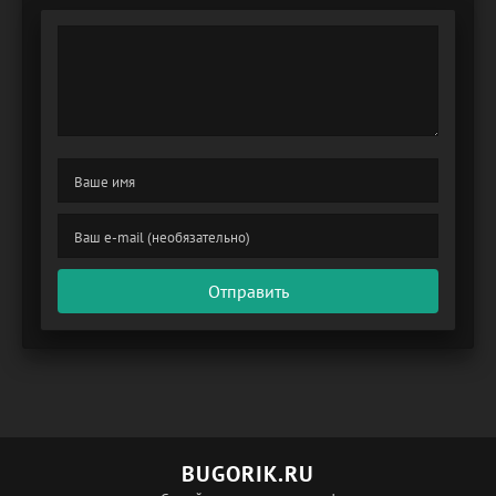
Отправить
BUGORIK.RU