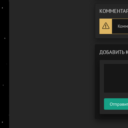
КОММЕНТАР
Комм
ДОБАВИТЬ 
Отправи