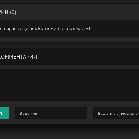
ИИ (0)
ентариев еще нет. Вы можете стать первым!
КОММЕНТАРИЙ
ть