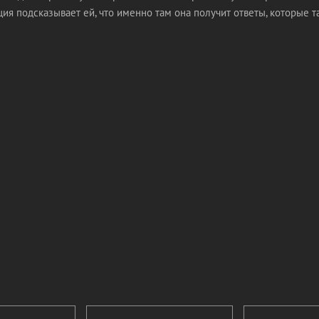
ция подсказывает ей, что именно там она получит ответы, которые т