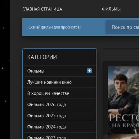
ГЛАВНАЯ СТРАНИЦА
ФИЛЬМЫ
Скачай фильм для просмотра!
КАТЕГОРИИ
Фильмы
Лучшие новинки кино
В хорошем качестве
Фильмы 2026 года
Фильмы 2025 года
Фильмы 2024 года
Фильмы 2023 года