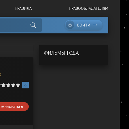
ПРАВИЛА
ПРАВООБЛАДАТЕЛЯМ
ВОЙТИ
ФИЛЬМЫ ГОДА
0
0
ожаловаться