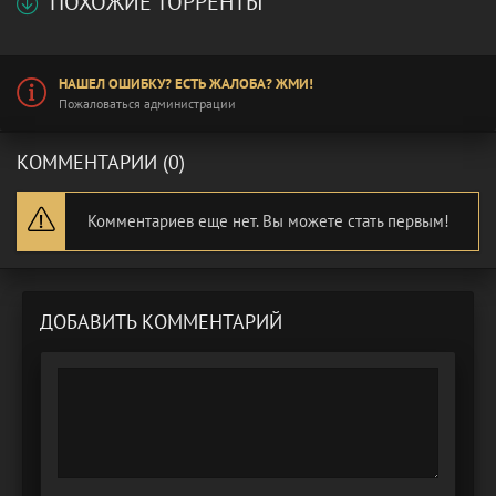
ПОХОЖИЕ ТОРРЕНТЫ
НАШЕЛ ОШИБКУ? ЕСТЬ ЖАЛОБА? ЖМИ!
Пожаловаться администрации
КОММЕНТАРИИ (0)
Комментариев еще нет. Вы можете стать первым!
ДОБАВИТЬ КОММЕНТАРИЙ