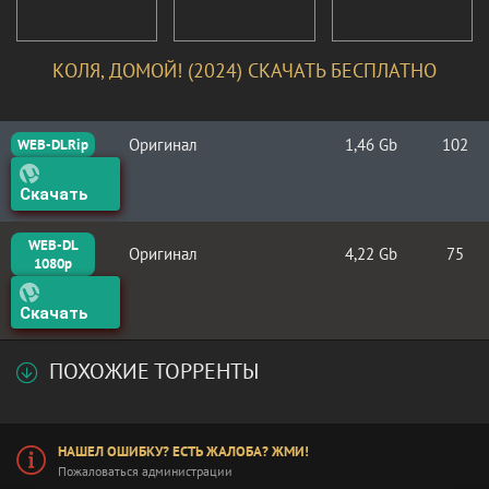
КОЛЯ, ДОМОЙ! (2024) СКАЧАТЬ БЕСПЛАТНО
Оригинал
1,46 Gb
102
WEB-DLRip
Скачать
WEB-DL
Оригинал
4,22 Gb
75
1080p
Скачать
ПОХОЖИЕ ТОРРЕНТЫ
НАШЕЛ ОШИБКУ? ЕСТЬ ЖАЛОБА? ЖМИ!
Пожаловаться администрации