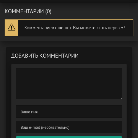
КОММЕНТАРИИ (0)
Комментариев еще нет. Вы можете стать первым!
ДОБАВИТЬ КОММЕНТАРИЙ