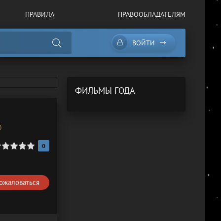
ПРАВИЛА
ПРАВООБЛАДАТЕЛЯМ
ВОЙТИ
ФИЛЬМЫ ГОДА
0
0
ожаловаться