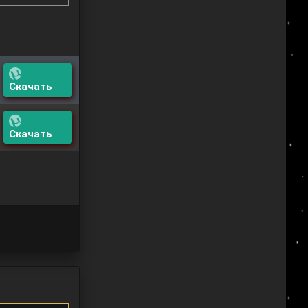
Скачать
Скачать