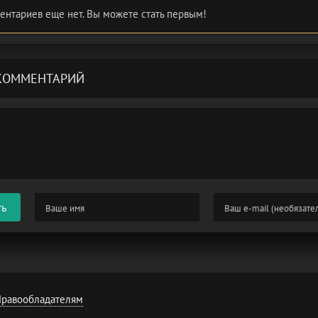
ентариев еще нет. Вы можете стать первым!
КОММЕНТАРИЙ
ть
равообладателям