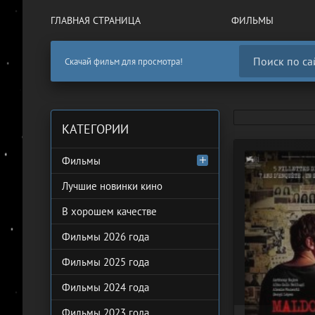
ГЛАВНАЯ СТРАНИЦА
ФИЛЬМЫ
Скачай фильм для просмотра!
КАТЕГОРИИ
Фильмы
Лучшие новинки кино
В хорошем качестве
Фильмы 2026 года
Фильмы 2025 года
Фильмы 2024 года
Фильмы 2023 года