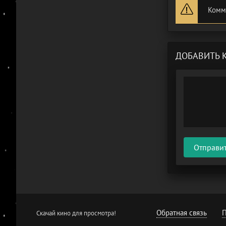
Комм
ДОБАВИТЬ 
Отправи
Обратная связь
П
Скачай кино для просмотра!