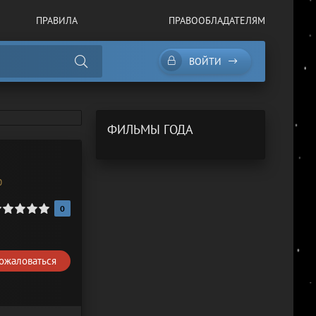
ПРАВИЛА
ПРАВООБЛАДАТЕЛЯМ
ВОЙТИ
ФИЛЬМЫ ГОДА
0
0
ожаловаться