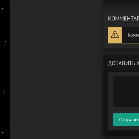
КОММЕНТАР
Комм
ДОБАВИТЬ 
Отправи