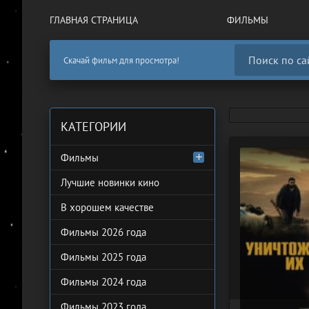
ГЛАВНАЯ СТРАНИЦА
ФИЛЬМЫ
Скачай фильм для просмотра!
КАТЕГОРИИ
Фильмы
Лучшие новинки кино
В хорошем качестве
Фильмы 2026 года
Фильмы 2025 года
Фильмы 2024 года
Фильмы 2023 года