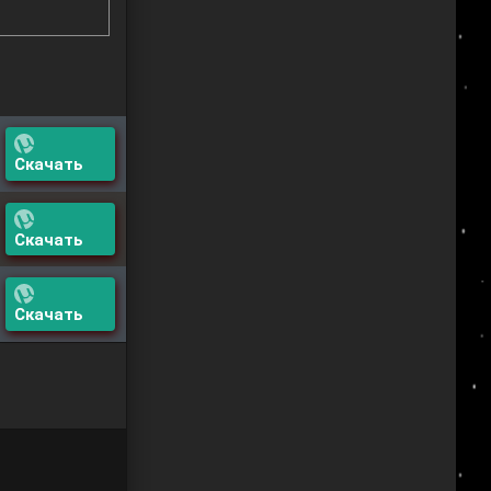
Скачать
Скачать
Скачать