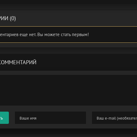
ИИ (0)
ентариев еще нет. Вы можете стать первым!
КОММЕНТАРИЙ
ть