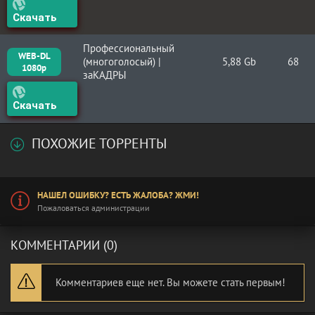
Скачать
Профессиональный
WEB-DL
(многоголосый) |
5,88 Gb
68
1080p
заКАДРЫ
Скачать
ПОХОЖИЕ ТОРРЕНТЫ
НАШЕЛ ОШИБКУ? ЕСТЬ ЖАЛОБА? ЖМИ!
Пожаловаться администрации
КОММЕНТАРИИ (0)
Комментариев еще нет. Вы можете стать первым!