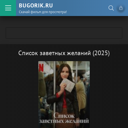
BUGORIK.RU
Скачай фильм для просмотра!
Список заветных желаний (2025)