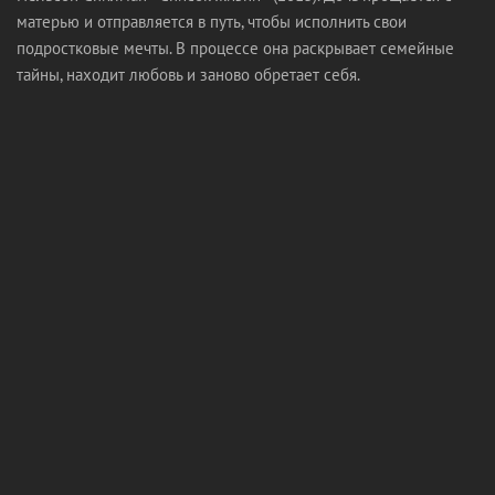
матерью и отправляется в путь, чтобы исполнить свои
подростковые мечты. В процессе она раскрывает семейные
тайны, находит любовь и заново обретает себя.