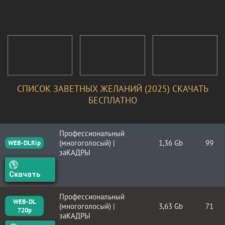
СПИСОК ЗАВЕТНЫХ ЖЕЛАНИЙ (2025) СКАЧАТЬ
БЕСПЛАТНО
Профессиональный
(многоголосый) |
1,36 Gb
99
WEB-DLRip
заКАДРЫ
Скачать
Профессиональный
WEB-DL
(многоголосый) |
3,63 Gb
71
720p
заКАДРЫ