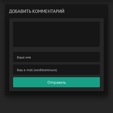
ДОБАВИТЬ КОММЕНТАРИЙ
Отправить